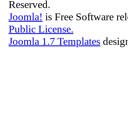
Reserved.
Joomla!
is Free Software re
Public License.
Joomla 1.7 Templates
desig