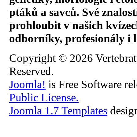
ptáků a savců. Své znalost
prohloubit v našich kvízec
odborníky, profesionály i 
Copyright © 2026 Vertebrat
Reserved.
Joomla!
is Free Software re
Public License.
Joomla 1.7 Templates
desig