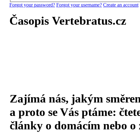
Forgot your password?
Forgot your username?
Create an account
Časopis Vertebratus.cz
Zajímá nás, jakým směrem
a proto se Vás ptáme: čtet
články o domácím nebo o