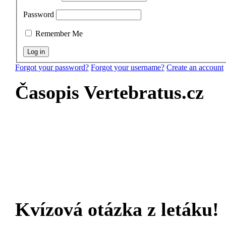
Password
Remember Me
Forgot your password?
Forgot your username?
Create an account
Časopis Vertebratus.cz
Kvízová otázka z letáku!