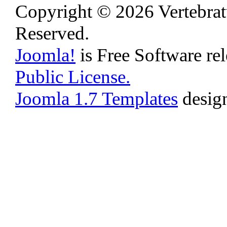
Copyright © 2026 Vertebrat
Reserved.
Joomla!
is Free Software re
Public License.
Joomla 1.7 Templates
desig