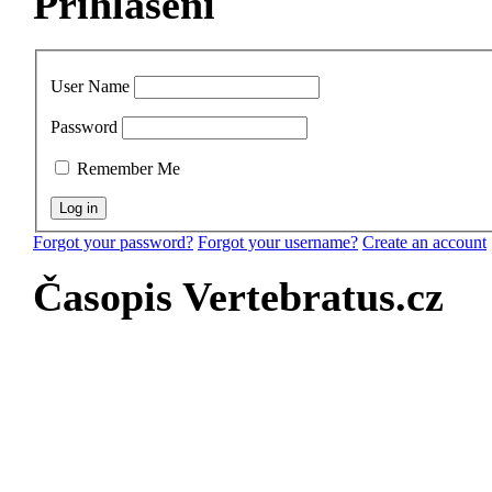
Přihlášení
User Name
Password
Remember Me
Forgot your password?
Forgot your username?
Create an account
Časopis Vertebratus.cz