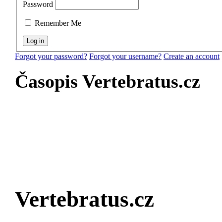
Password
Remember Me
Forgot your password?
Forgot your username?
Create an account
Časopis Vertebratus.cz
Vertebratus.cz